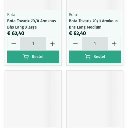
Bota
Bota
Bota Tovarix 70/ii Armkous
Bota Tovarix 70/ii Armkous
Bhs Lang Xlarge
Bhs Lang Medium
€ 62,40
€ 62,40
Aantal
Aantal
Bestel
Bestel