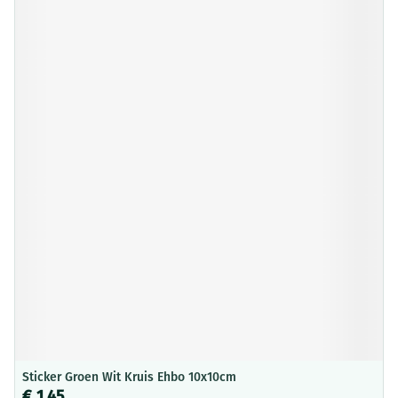
Sticker Groen Wit Kruis Ehbo 10x10cm
€ 1,45