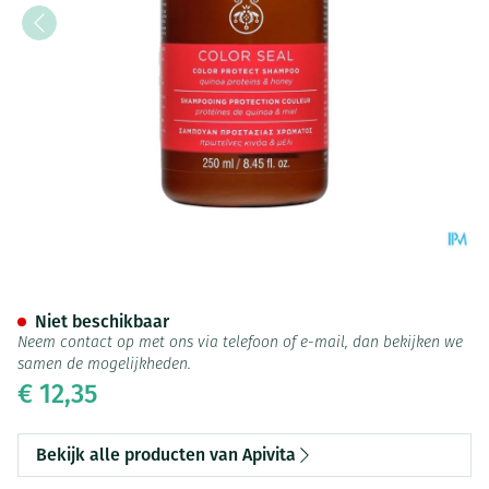
Apivita Color Protect Shampo
Niet beschikbaar
Neem contact op met ons via telefoon of e-mail, dan bekijken we
samen de mogelijkheden.
€ 12,35
Bekijk alle producten van Apivita