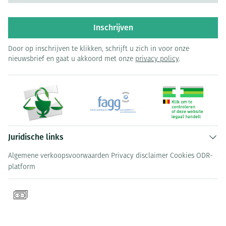
Inschrijven
Door op inschrijven te klikken, schrijft u zich in voor onze
nieuwsbrief en gaat u akkoord met onze
privacy policy
.
Juridische links
Algemene verkoopsvoorwaarden
Privacy disclaimer
Cookies
ODR-
platform