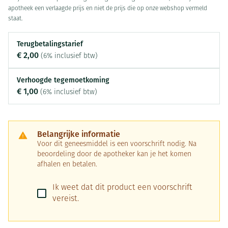
apotheek een verlaagde prijs en niet de prijs die op onze webshop vermeld
staat.
Terugbetalingstarief
€ 2,00
(6% inclusief btw)
Verhoogde tegemoetkoming
€ 1,00
(6% inclusief btw)
Belangrijke informatie
Voor dit geneesmiddel is een voorschrift nodig. Na
beoordeling door de apotheker kan je het komen
afhalen en betalen.
Ik weet dat dit product een voorschrift
vereist.