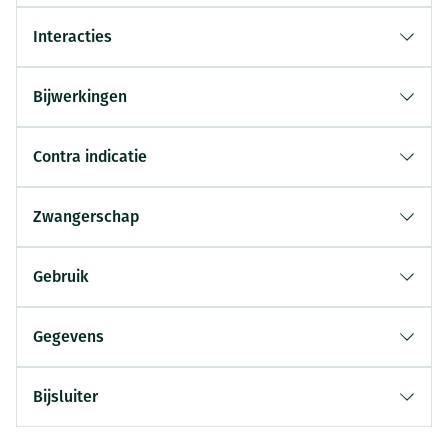
Interacties
Bijwerkingen
Contra indicatie
Zwangerschap
Gebruik
Gegevens
Bijsluiter