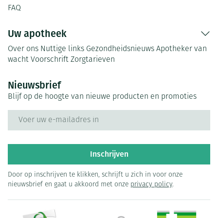
FAQ
Uw apotheek
Over ons
Nuttige links
Gezondheidsnieuws
Apotheker van
wacht
Voorschrift
Zorgtarieven
Nieuwsbrief
Blijf op de hoogte van nieuwe producten en promoties
E-mail adres
Inschrijven
Door op inschrijven te klikken, schrijft u zich in voor onze
nieuwsbrief en gaat u akkoord met onze
privacy policy
.