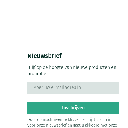
Nieuwsbrief
Blijf op de hoogte van nieuwe producten en
promoties
E-mail adres
Inschrijven
Door op inschrijven te klikken, schrijft u zich in
voor onze nieuwsbrief en gaat u akkoord met onze