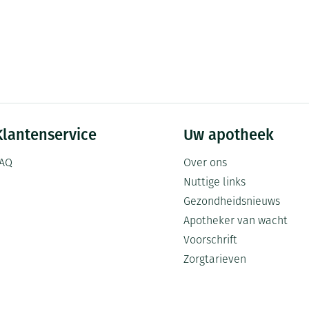
Klantenservice
Uw apotheek
AQ
Over ons
Nuttige links
Gezondheidsnieuws
Apotheker van wacht
Voorschrift
Zorgtarieven