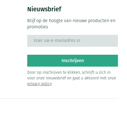
Nieuwsbrief
Blijf op de hoogte van nieuwe producten en
promoties
E-mail adres
Inschrijven
Door op inschrijven te klikken, schrijft u zich in
voor onze nieuwsbrief en gaat u akkoord met onze
privacy policy
.