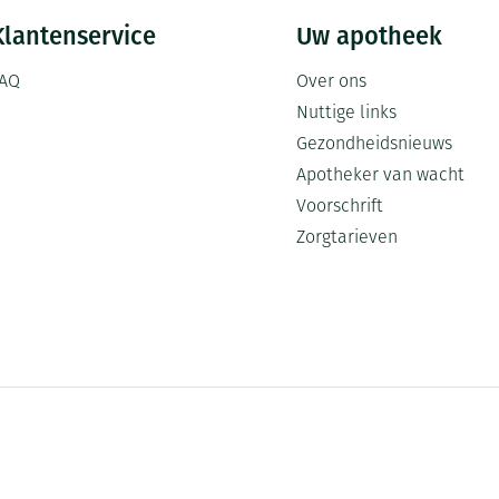
Klantenservice
Uw apotheek
AQ
Over ons
Nuttige links
Gezondheidsnieuws
Apotheker van wacht
Voorschrift
Zorgtarieven