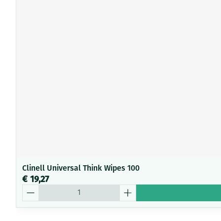
Clinell Universal Think Wipes 100
€ 19,27
Aantal