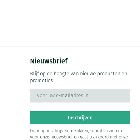
Nieuwsbrief
Blijf op de hoogte van nieuwe producten en
promoties
E-mail adres
Inschrijven
Door op inschrijven te klikken, schrijft u zich in
voor onze nieuwsbrief en gaat u akkoord met onze