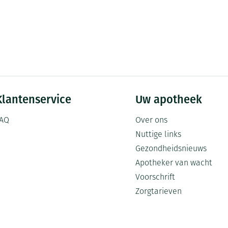
Klantenservice
Uw apotheek
AQ
Over ons
Nuttige links
Gezondheidsnieuws
Apotheker van wacht
Voorschrift
Zorgtarieven