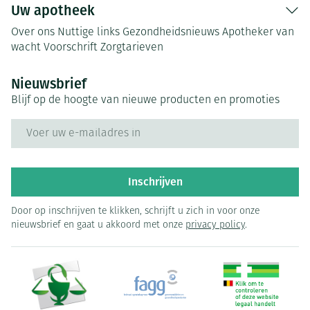
Uw apotheek
Over ons
Nuttige links
Gezondheidsnieuws
Apotheker van
wacht
Voorschrift
Zorgtarieven
Nieuwsbrief
Blijf op de hoogte van nieuwe producten en promoties
E-mail adres
Inschrijven
Door op inschrijven te klikken, schrijft u zich in voor onze
nieuwsbrief en gaat u akkoord met onze
privacy policy
.