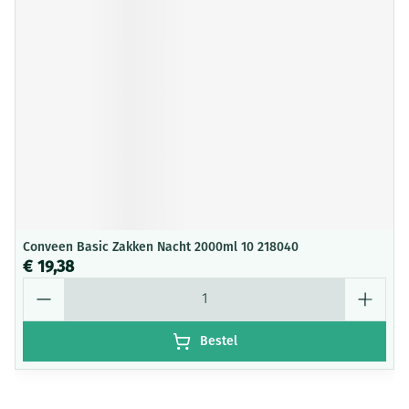
Conveen Basic Zakken Nacht 2000ml 10 218040
€ 19,38
Aantal
Bestel