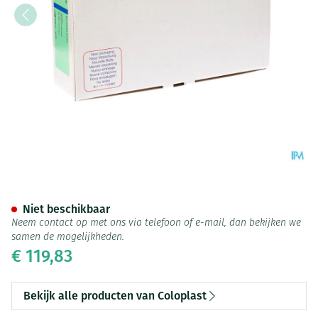
Conveen Penishuls 2p 35mm 3
Niet beschikbaar
Neem contact op met ons via telefoon of e-mail, dan bekijken we
samen de mogelijkheden.
€ 119,83
Bekijk alle producten van Coloplast