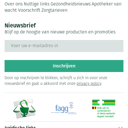
Over ons
Nuttige links
Gezondheidsnieuws
Apotheker van
wacht
Voorschrift
Zorgtarieven
Nieuwsbrief
Blijf op de hoogte van nieuwe producten en promoties
E-mail adres
Inschrijven
Door op inschrijven te klikken, schrijft u zich in voor onze
nieuwsbrief en gaat u akkoord met onze
privacy policy
.
Juridische links