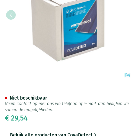
Cova Detectiepleister Blauw
Niet beschikbaar
Neem contact op met ons via telefoon of e-mail, dan bekijken we
samen de mogelijkheden.
€ 29,54
Bekijk alle producten van CovaDetect