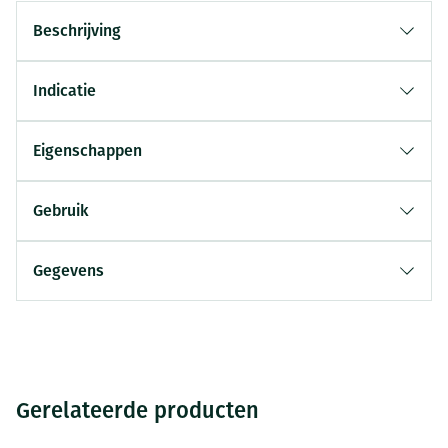
Beschrijving
Indicatie
Eigenschappen
Gebruik
Gegevens
Gerelateerde producten