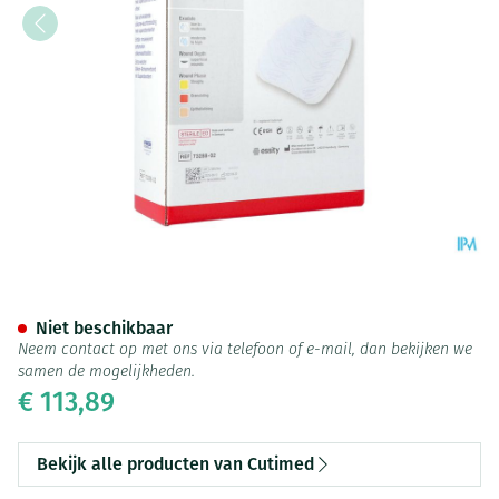
Cutimed Siltec Plus 10x20cm 
Niet beschikbaar
Neem contact op met ons via telefoon of e-mail, dan bekijken we
samen de mogelijkheden.
€ 113,89
Bekijk alle producten van Cutimed