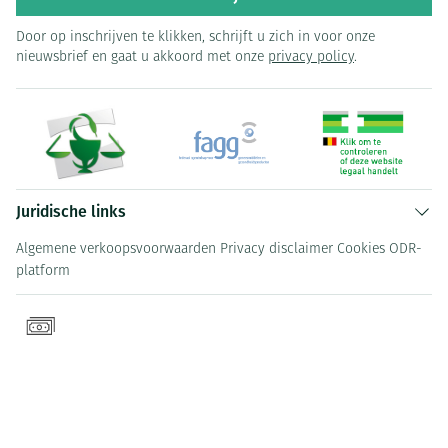
Door op inschrijven te klikken, schrijft u zich in voor onze
nieuwsbrief en gaat u akkoord met onze
privacy policy
.
Juridische links
Algemene verkoopsvoorwaarden
Privacy disclaimer
Cookies
ODR-
platform