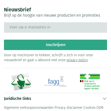
Nieuwsbrief
Blijf op de hoogte van nieuwe producten en promoties
E-mail adres
Inschrijven
Door op inschrijven te klikken, schrijft u zich in voor onze
nieuwsbrief en gaat u akkoord met onze
privacy policy
.
Juridische links
Algemene verkoopsvoorwaarden
Privacy disclaimer
Cookies
ODR-