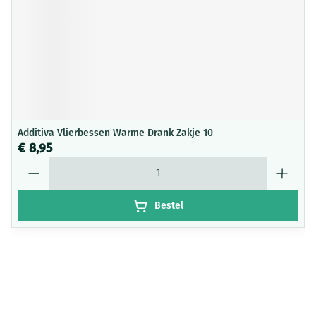
Additiva Vlierbessen Warme Drank Zakje 10
€ 8,95
Aantal
Bestel