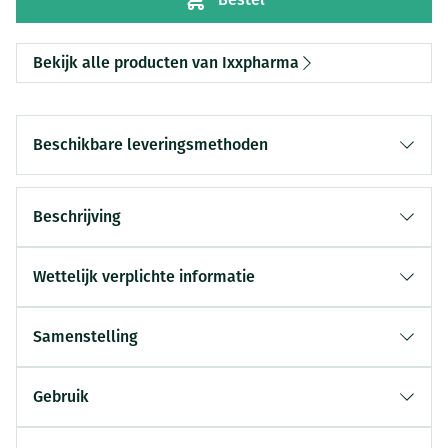
Bekijk alle producten van Ixxpharma
Beschikbare leveringsmethoden
Beschrijving
Wettelijk verplichte informatie
Samenstelling
Gebruik