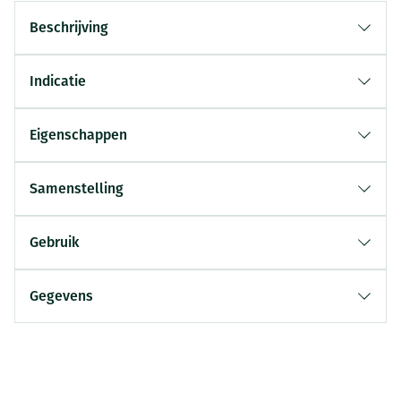
Beschrijving
Indicatie
Eigenschappen
Samenstelling
Gebruik
Gegevens