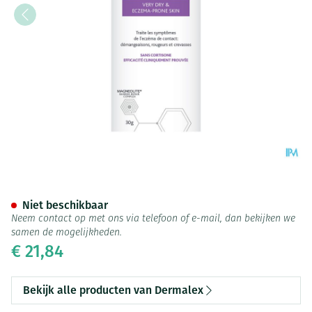
Dermalex Hand Eczema Creme
Niet beschikbaar
Neem contact op met ons via telefoon of e-mail, dan bekijken we
samen de mogelijkheden.
€ 21,84
Bekijk alle producten van Dermalex