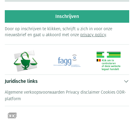
Inschrijven
Door op inschrijven te klikken, schrijft u zich in voor onze
nieuwsbrief en gaat u akkoord met onze
privacy policy
.
Juridische links
Algemene verkoopsvoorwaarden
Privacy disclaimer
Cookies
ODR-
platform