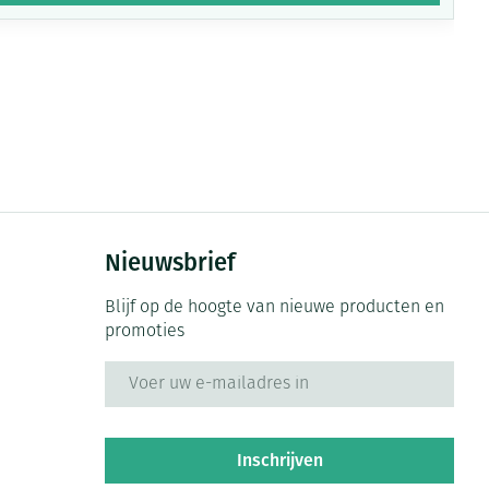
Nieuwsbrief
Blijf op de hoogte van nieuwe producten en
promoties
E-mail adres
Inschrijven