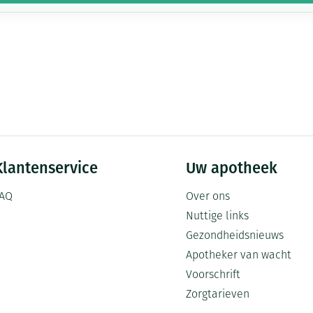
Klantenservice
Uw apotheek
AQ
Over ons
Nuttige links
Gezondheidsnieuws
Apotheker van wacht
Voorschrift
Zorgtarieven