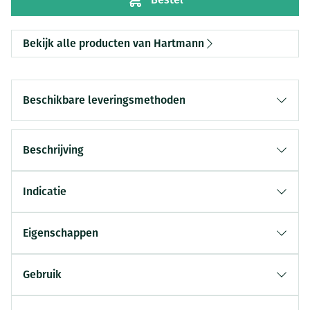
Bekijk alle producten van Hartmann
Beschikbare leveringsmethoden
Beschrijving
Indicatie
Eigenschappen
Gebruik