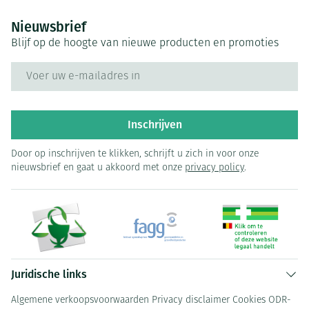
Nieuwsbrief
Blijf op de hoogte van nieuwe producten en promoties
E-mail adres
Inschrijven
Door op inschrijven te klikken, schrijft u zich in voor onze
nieuwsbrief en gaat u akkoord met onze
privacy policy
.
Juridische links
Algemene verkoopsvoorwaarden
Privacy disclaimer
Cookies
ODR-