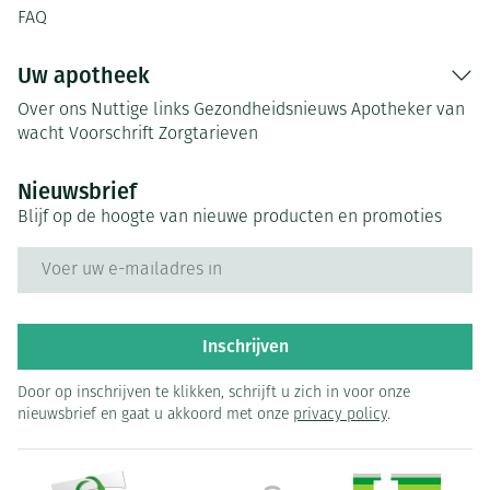
FAQ
Uw apotheek
Over ons
Nuttige links
Gezondheidsnieuws
Apotheker van
wacht
Voorschrift
Zorgtarieven
Nieuwsbrief
Blijf op de hoogte van nieuwe producten en promoties
E-mail adres
Inschrijven
Door op inschrijven te klikken, schrijft u zich in voor onze
nieuwsbrief en gaat u akkoord met onze
privacy policy
.