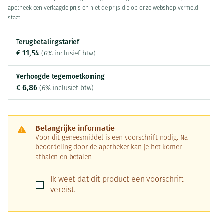
apotheek een verlaagde prijs en niet de prijs die op onze webshop vermeld
staat.
Terugbetalingstarief
€ 11,54
(6% inclusief btw)
Verhoogde tegemoetkoming
€ 6,86
(6% inclusief btw)
Belangrijke informatie
Voor dit geneesmiddel is een voorschrift nodig. Na
beoordeling door de apotheker kan je het komen
afhalen en betalen.
Ik weet dat dit product een voorschrift
vereist.