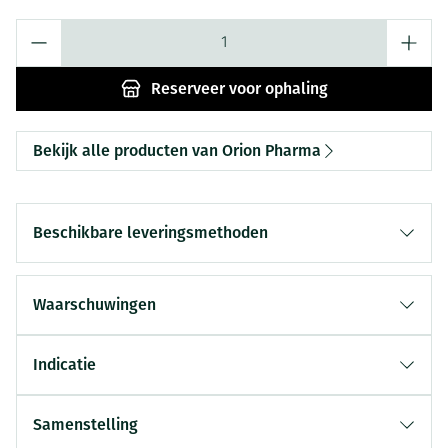
Aantal
Reserveer
voor ophaling
Bekijk alle producten van Orion Pharma
Beschikbare leveringsmethoden
Waarschuwingen
Indicatie
Samenstelling