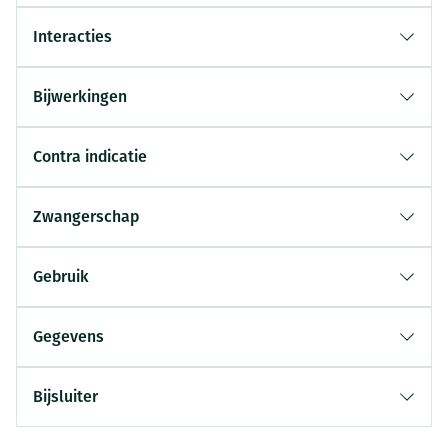
Interacties
Bijwerkingen
Contra indicatie
Zwangerschap
Gebruik
Gegevens
Bijsluiter