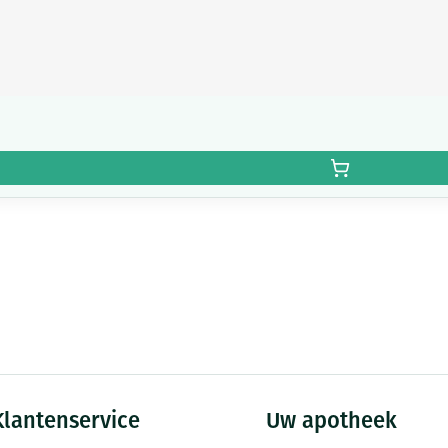
Klantenservice
Uw apotheek