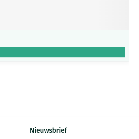
Nieuwsbrief