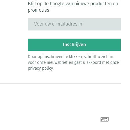
Blijf op de hoogte van nieuwe producten en
promoties
E-mail adres
Inschrijven
Door op inschrijven te klikken, schrijft u zich in
voor onze nieuwsbrief en gaat u akkoord met onze
privacy policy
.