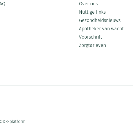
AQ
Over ons
Nuttige links
Gezondheidsnieuws
Apotheker van wacht
Voorschrift
Zorgtarieven
ODR-platform