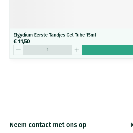
Elgydium Eerste Tandjes Gel Tube 15ml
€ 11,50
Aantal
Neem contact met ons op