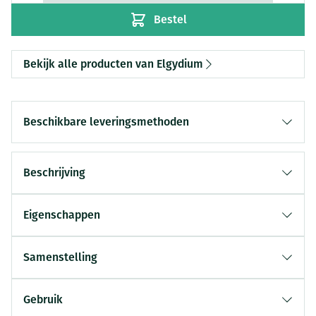
Bestel
Bekijk alle producten van Elgydium
Beschikbare leveringsmethoden
Beschrijving
Eigenschappen
Samenstelling
Gebruik