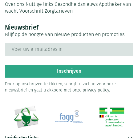
Over ons
Nuttige links
Gezondheidsnieuws
Apotheker van
wacht
Voorschrift
Zorgtarieven
Nieuwsbrief
Blijf op de hoogte van nieuwe producten en promoties
E-mail adres
Inschrijven
Door op inschrijven te klikken, schrijft u zich in voor onze
nieuwsbrief en gaat u akkoord met onze
privacy policy
.
Juridische links