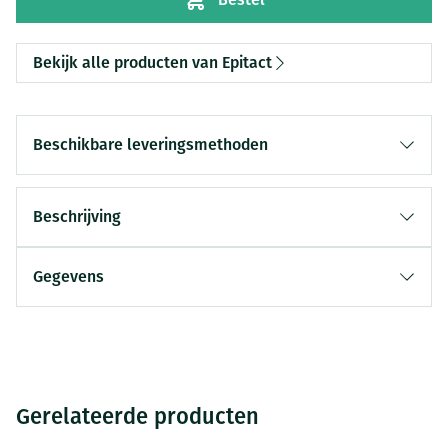
Bekijk alle producten van Epitact
Beschikbare leveringsmethoden
Beschrijving
Gegevens
Gerelateerde producten