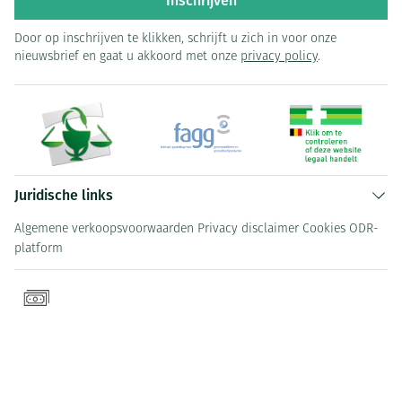
Inschrijven
Door op inschrijven te klikken, schrijft u zich in voor onze
nieuwsbrief en gaat u akkoord met onze
privacy policy
.
Juridische links
Algemene verkoopsvoorwaarden
Privacy disclaimer
Cookies
ODR-
platform