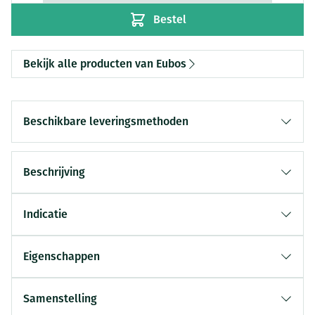
Bestel
Bekijk alle producten van Eubos
Beschikbare leveringsmethoden
Beschrijving
Indicatie
Eigenschappen
Samenstelling