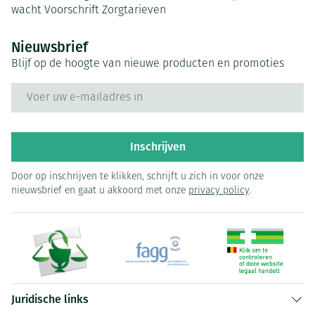
wacht
Voorschrift
Zorgtarieven
Nieuwsbrief
Blijf op de hoogte van nieuwe producten en promoties
E-mail adres
Inschrijven
Door op inschrijven te klikken, schrijft u zich in voor onze
nieuwsbrief en gaat u akkoord met onze
privacy policy
.
Juridische links