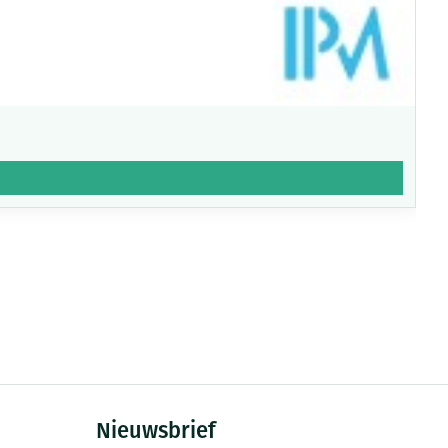
Nieuwsbrief