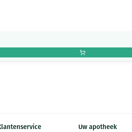
Klantenservice
Uw apotheek