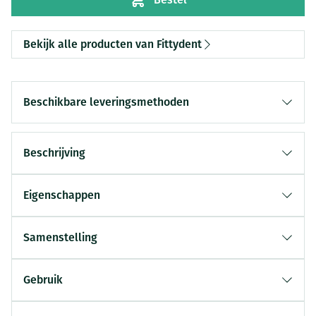
Bekijk alle producten van Fittydent
Beschikbare leveringsmethoden
Beschrijving
Eigenschappen
Samenstelling
Gebruik