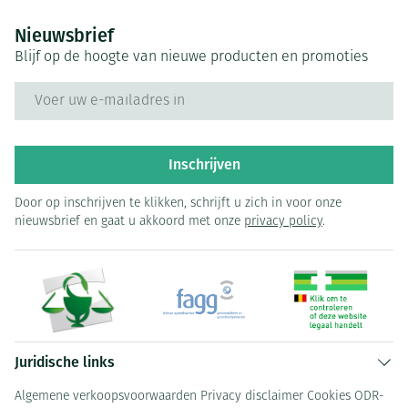
Nieuwsbrief
Blijf op de hoogte van nieuwe producten en promoties
E-mail adres
Inschrijven
Door op inschrijven te klikken, schrijft u zich in voor onze
nieuwsbrief en gaat u akkoord met onze
privacy policy
.
Juridische links
Algemene verkoopsvoorwaarden
Privacy disclaimer
Cookies
ODR-