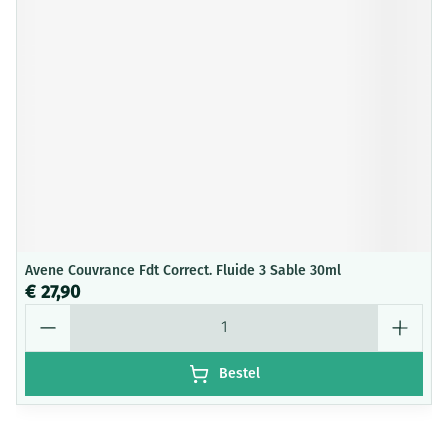
Avene Couvrance Fdt Correct. Fluide 3 Sable 30ml
€ 27,90
Aantal
Bestel