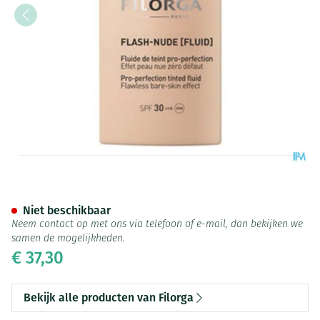
Flash-nude Fluid 02 Medium 
Niet beschikbaar
Neem contact op met ons via telefoon of e-mail, dan bekijken we
samen de mogelijkheden.
€ 37,30
Bekijk alle producten van Filorga