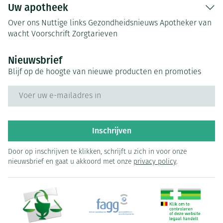
Uw apotheek
Over ons
Nuttige links
Gezondheidsnieuws
Apotheker van
wacht
Voorschrift
Zorgtarieven
Nieuwsbrief
Blijf op de hoogte van nieuwe producten en promoties
E-mail adres
Inschrijven
Door op inschrijven te klikken, schrijft u zich in voor onze
nieuwsbrief en gaat u akkoord met onze
privacy policy
.