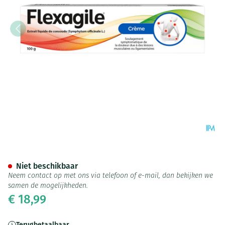
Flexagile Creme 100g
Niet beschikbaar
Neem contact op met ons via telefoon of e-mail, dan bekijken we
samen de mogelijkheden.
€ 18,99
Terugbetaalbaar