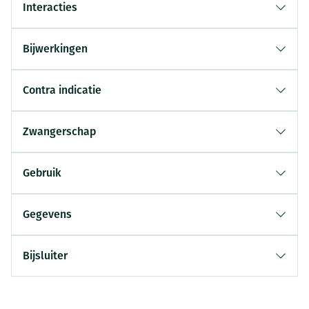
Interacties
Bijwerkingen
Contra indicatie
Zwangerschap
Gebruik
Gegevens
Bijsluiter