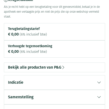
Als je recht hebt op een terugbetaling voor dit geneesmiddel, betaal je in de
apotheek een verlaagde prijs en niet de prijs die op onze webshop vermeld
staat.
Terugbetalingstarief
€ 0,00
(6% inclusief btw)
Verhoogde tegemoetkoming
€ 0,00
(6% inclusief btw)
Bekijk alle producten van P&G
Indicatie
Samenstelling