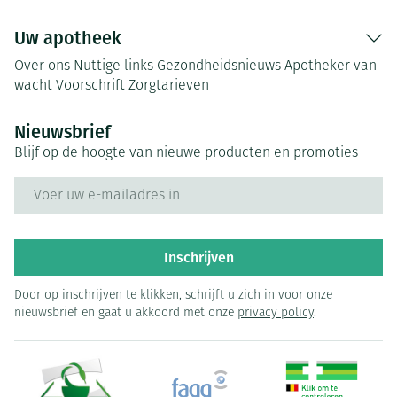
Uw apotheek
Over ons
Nuttige links
Gezondheidsnieuws
Apotheker van
wacht
Voorschrift
Zorgtarieven
Nieuwsbrief
Blijf op de hoogte van nieuwe producten en promoties
E-mail adres
Inschrijven
Door op inschrijven te klikken, schrijft u zich in voor onze
nieuwsbrief en gaat u akkoord met onze
privacy policy
.