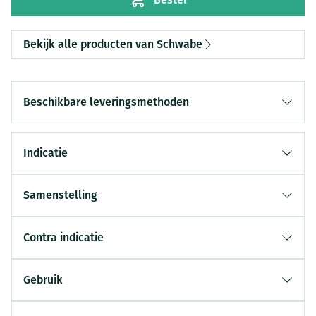
Bekijk alle producten van Schwabe
Beschikbare leveringsmethoden
Indicatie
Samenstelling
Contra indicatie
Gebruik