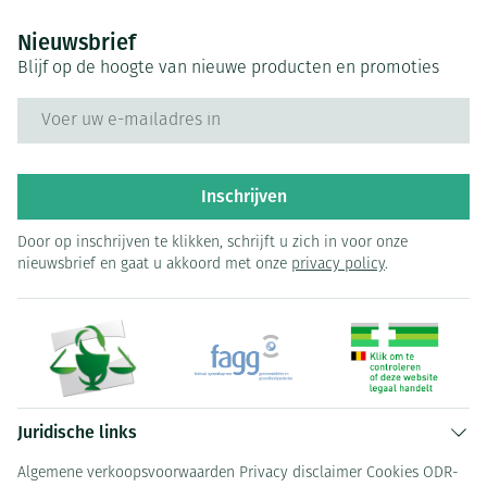
Nieuwsbrief
Blijf op de hoogte van nieuwe producten en promoties
E-mail adres
Inschrijven
Door op inschrijven te klikken, schrijft u zich in voor onze
nieuwsbrief en gaat u akkoord met onze
privacy policy
.
Juridische links
Algemene verkoopsvoorwaarden
Privacy disclaimer
Cookies
ODR-