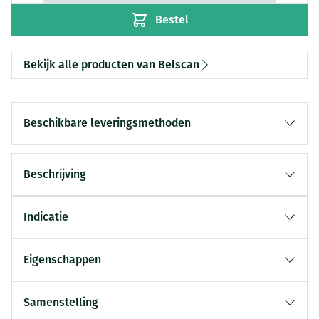
Bestel
Bekijk alle producten van Belscan
Beschikbare leveringsmethoden
Beschrijving
Indicatie
Eigenschappen
Samenstelling