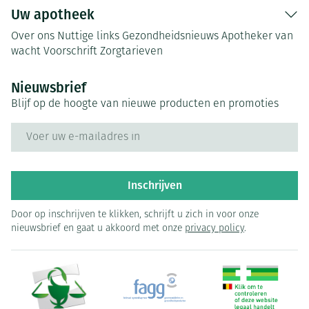
Uw apotheek
Over ons
Nuttige links
Gezondheidsnieuws
Apotheker van
wacht
Voorschrift
Zorgtarieven
Nieuwsbrief
Blijf op de hoogte van nieuwe producten en promoties
E-mail adres
Inschrijven
Door op inschrijven te klikken, schrijft u zich in voor onze
nieuwsbrief en gaat u akkoord met onze
privacy policy
.