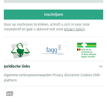
Inschrijven
Door op inschrijven te klikken, schrijft u zich in voor onze
nieuwsbrief en gaat u akkoord met onze
privacy policy
.
Juridische links
Algemene verkoopsvoorwaarden
Privacy disclaimer
Cookies
ODR-
platform