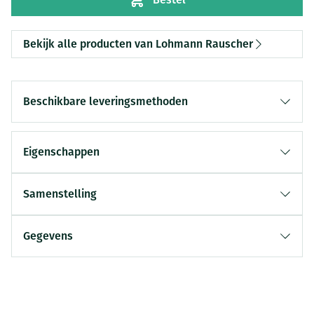
Bekijk alle producten van Lohmann Rauscher
Beschikbare leveringsmethoden
Eigenschappen
Samenstelling
Gegevens