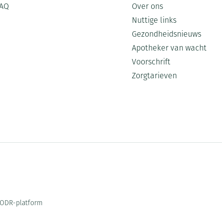
AQ
Over ons
Nuttige links
Gezondheidsnieuws
Apotheker van wacht
Voorschrift
Zorgtarieven
ODR-platform