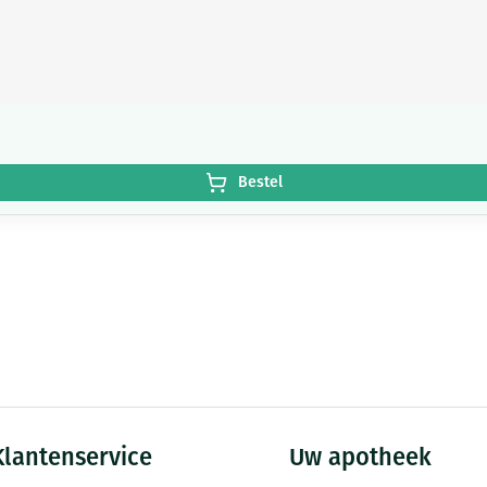
Bestel
Klantenservice
Uw apotheek