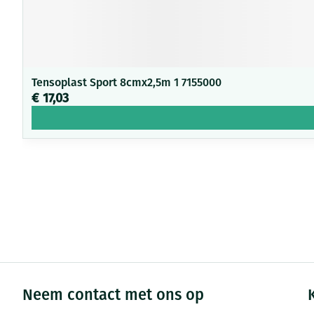
Tensoplast Sport 8cmx2,5m 1 7155000
€ 17,03
Neem contact met ons op