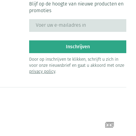
Blijf op de hoogte van nieuwe producten en
promoties
E-mail adres
Inschrijven
Door op inschrijven te klikken, schrijft u zich in
voor onze nieuwsbrief en gaat u akkoord met onze
privacy policy
.