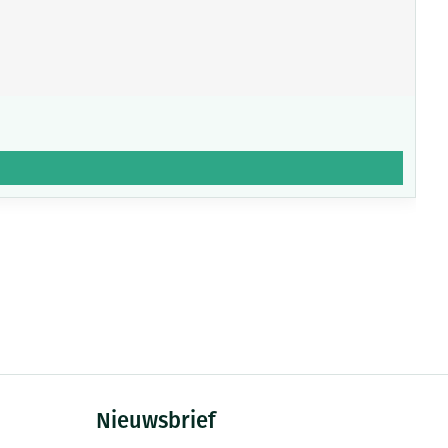
Nieuwsbrief