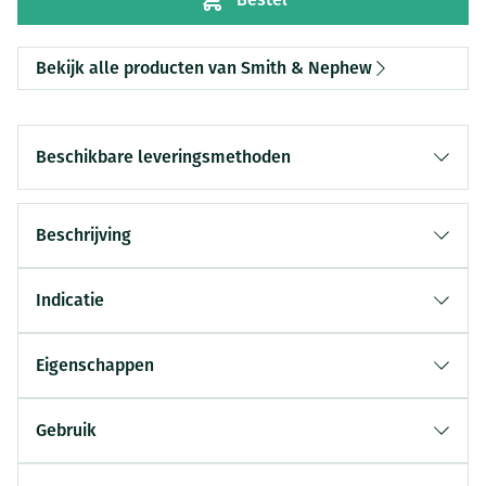
Bekijk alle producten van Smith & Nephew
Beschikbare leveringsmethoden
Beschrijving
Indicatie
Eigenschappen
Gebruik