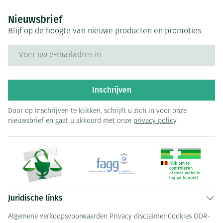
Nieuwsbrief
Blijf op de hoogte van nieuwe producten en promoties
E-mail adres
Inschrijven
Door op inschrijven te klikken, schrijft u zich in voor onze
nieuwsbrief en gaat u akkoord met onze
privacy policy
.
Juridische links
Algemene verkoopsvoorwaarden
Privacy disclaimer
Cookies
ODR-