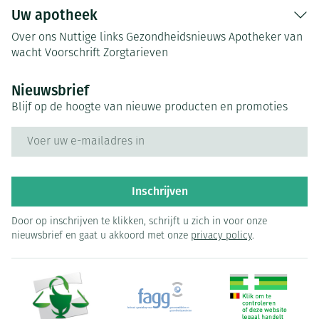
Uw apotheek
Over ons
Nuttige links
Gezondheidsnieuws
Apotheker van
wacht
Voorschrift
Zorgtarieven
Nieuwsbrief
Blijf op de hoogte van nieuwe producten en promoties
E-mail adres
Inschrijven
Door op inschrijven te klikken, schrijft u zich in voor onze
nieuwsbrief en gaat u akkoord met onze
privacy policy
.