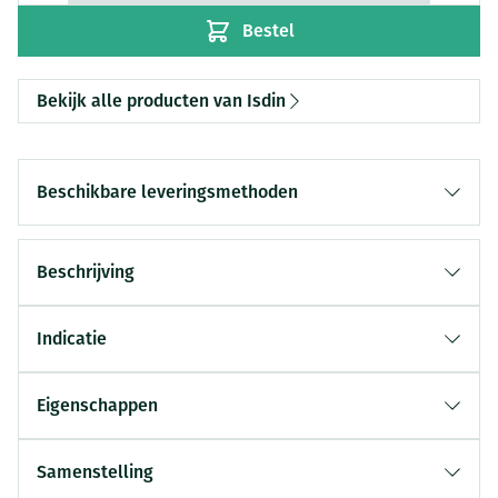
Bestel
Bekijk alle producten van Isdin
Beschikbare leveringsmethoden
Beschrijving
Indicatie
Eigenschappen
Samenstelling