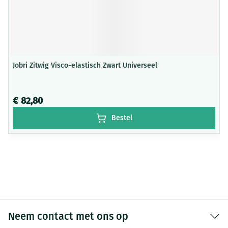
Jobri Zitwig Visco-elastisch Zwart Universeel
€ 82,80
Bestel
Neem contact met ons op