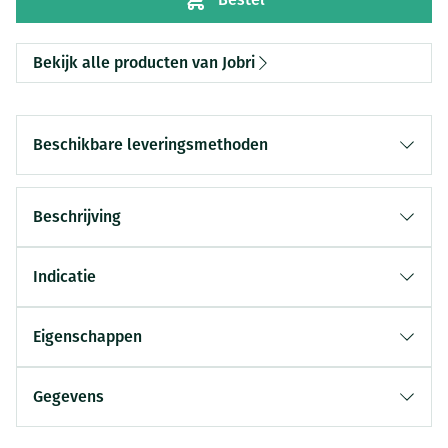
Bekijk alle producten van Jobri
Beschikbare leveringsmethoden
Beschrijving
Indicatie
Eigenschappen
Gegevens