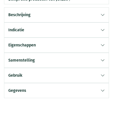
Beschrijving
Indicatie
Eigenschappen
Samenstelling
Gebruik
Gegevens