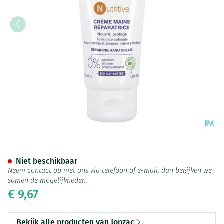
Jonzac Nutritive Handcreme 
Niet beschikbaar
Neem contact op met ons via telefoon of e-mail, dan bekijken we
samen de mogelijkheden.
€ 9,67
Bekijk alle producten van Jonzac