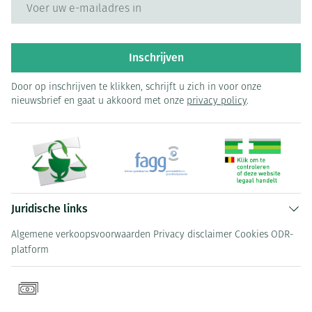
E-mail adres
Inschrijven
Door op inschrijven te klikken, schrijft u zich in voor onze
nieuwsbrief en gaat u akkoord met onze
privacy policy
.
Juridische links
Algemene verkoopsvoorwaarden
Privacy disclaimer
Cookies
ODR-
platform