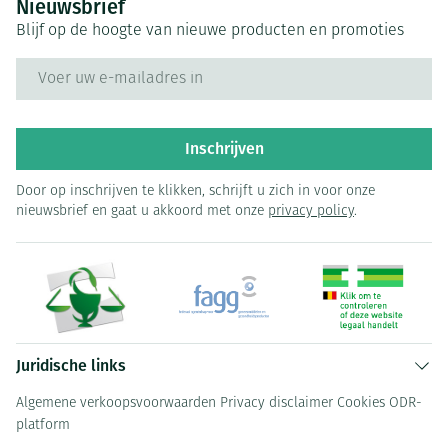
Nieuwsbrief
Blijf op de hoogte van nieuwe producten en promoties
E-mail adres
Inschrijven
Door op inschrijven te klikken, schrijft u zich in voor onze
nieuwsbrief en gaat u akkoord met onze
privacy policy
.
Juridische links
Algemene verkoopsvoorwaarden
Privacy disclaimer
Cookies
ODR-
platform