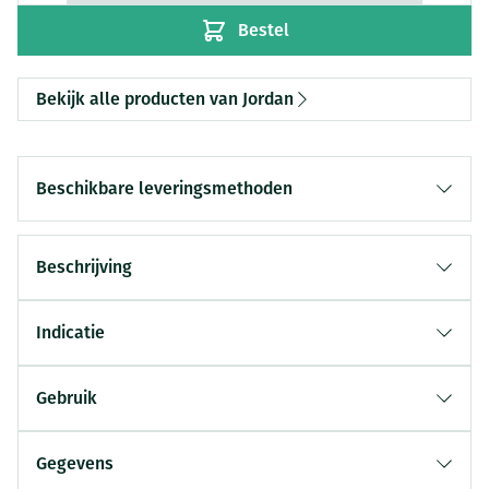
Bestel
Bekijk alle producten van Jordan
Beschikbare leveringsmethoden
Beschrijving
Indicatie
Gebruik
Gegevens