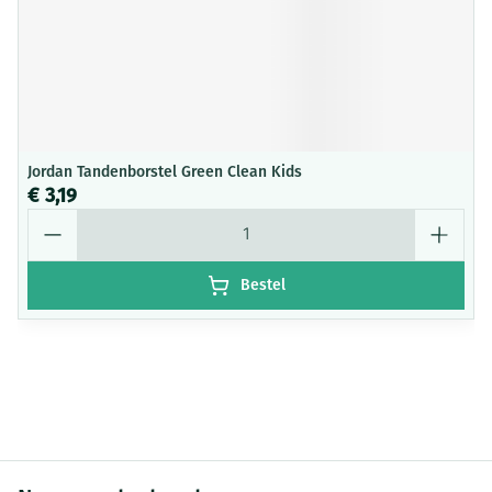
Jordan Tandenborstel Green Clean Kids
€ 3,19
Aantal
Bestel