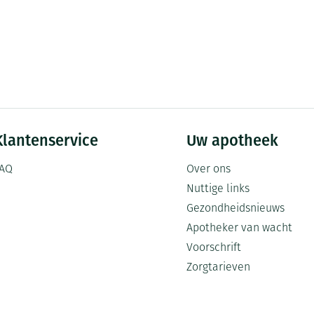
Klantenservice
Uw apotheek
AQ
Over ons
Nuttige links
Gezondheidsnieuws
Apotheker van wacht
Voorschrift
Zorgtarieven