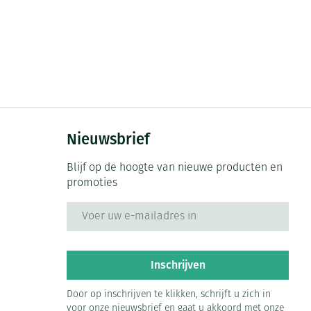
Nieuwsbrief
Blijf op de hoogte van nieuwe producten en
promoties
E-mail adres
Inschrijven
Door op inschrijven te klikken, schrijft u zich in
voor onze nieuwsbrief en gaat u akkoord met onze