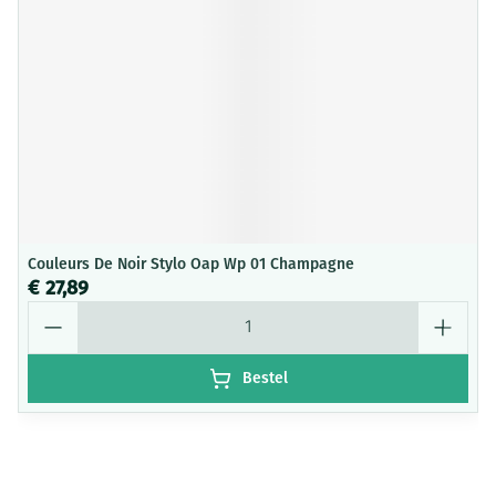
Couleurs De Noir Stylo Oap Wp 01 Champagne
€ 27,89
Aantal
Bestel