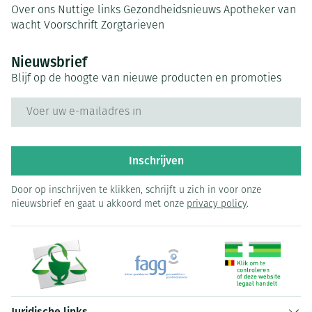
Over ons
Nuttige links
Gezondheidsnieuws
Apotheker van
wacht
Voorschrift
Zorgtarieven
Nieuwsbrief
Blijf op de hoogte van nieuwe producten en promoties
E-mail adres
Inschrijven
Door op inschrijven te klikken, schrijft u zich in voor onze
nieuwsbrief en gaat u akkoord met onze
privacy policy
.
Juridische links