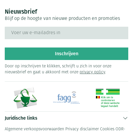
Nieuwsbrief
Blijf op de hoogte van nieuwe producten en promoties
E-mail adres
Inschrijven
Door op inschrijven te klikken, schrijft u zich in voor onze
nieuwsbrief en gaat u akkoord met onze
privacy policy
.
Juridische links
Algemene verkoopsvoorwaarden
Privacy disclaimer
Cookies
ODR-