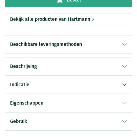
Bekijk alle producten van Hartmann
Beschikbare leveringsmethoden
Beschrijving
Indicatie
Eigenschappen
Gebruik