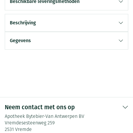
Beschikbare leveringsmethoden
Beschrijving
Gegevens
Neem contact met ons op
Apotheek Bytebier-Van Antwerpen BV
Vremdesesteenweg 259
2531
Vremde