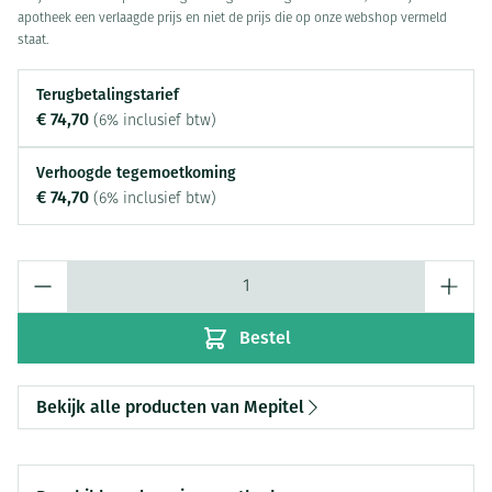
apotheek een verlaagde prijs en niet de prijs die op onze webshop vermeld
staat.
Terugbetalingstarief
€ 74,70
(6% inclusief btw)
Verhoogde tegemoetkoming
€ 74,70
(6% inclusief btw)
Aantal
Bestel
Bekijk alle producten van Mepitel