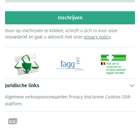
Inschrijven
Door op inschrijven te klikken, schrijft u zich in voor onze
nieuwsbrief en gaat u akkoord met onze
privacy policy
.
Juridische links
Algemene verkoopsvoorwaarden
Privacy disclaimer
Cookies
ODR-
platform