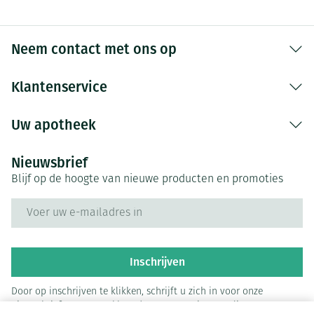
Neem contact met ons op
Klantenservice
Uw apotheek
Nieuwsbrief
Blijf op de hoogte van nieuwe producten en promoties
E-mail adres
Inschrijven
Door op inschrijven te klikken, schrijft u zich in voor onze
nieuwsbrief en gaat u akkoord met onze
privacy policy
.