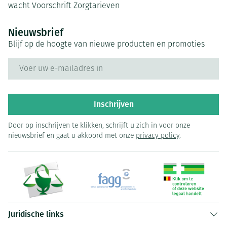
wacht
Voorschrift
Zorgtarieven
Nieuwsbrief
Blijf op de hoogte van nieuwe producten en promoties
E-mail adres
Inschrijven
Door op inschrijven te klikken, schrijft u zich in voor onze
nieuwsbrief en gaat u akkoord met onze
privacy policy
.
Juridische links