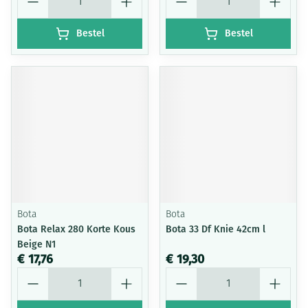
Bestel
Bestel
Bota
Bota
Bota Relax 280 Korte Kous
Bota 33 Df Knie 42cm l
Beige N1
€ 17,76
€ 19,30
Aantal
Aantal