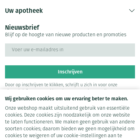
Uw apotheek
Nieuwsbrief
Blijf op de hoogte van nieuwe producten en promoties
E-mail adres
Inschrijven
Door op inschrijven te klikken, schrijft u zich in voor onze
nieuwsbrief en gaat u akkoord met onze
privacy policy
.
Wij gebruiken cookies om uw ervaring beter te maken.
Onze webshop maakt uitsluitend gebruik van essentiële
cookies. Deze cookies zijn noodzakelijk om onze website
te laten functioneren. We maken geen gebruik van andere
soorten cookies; daarom bieden we geen mogelijkheid om
cookies te weigeren of uw cookie-instellingen aan te
Juridische links