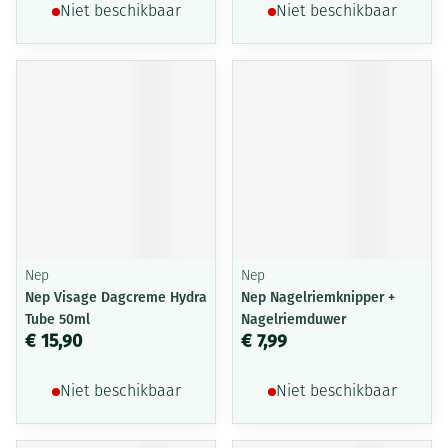
Niet beschikbaar
Niet beschikbaar
Nep
Nep
Nep Visage Dagcreme Hydra
Nep Nagelriemknipper +
Tube 50ml
Nagelriemduwer
€ 15,90
€ 7,99
Niet beschikbaar
Niet beschikbaar