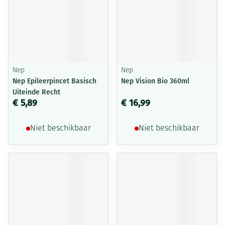
Nep
Nep
Nep Epileerpincet Basisch
Nep Vision Bio 360ml
Uiteinde Recht
€ 5,89
€ 16,99
Niet beschikbaar
Niet beschikbaar