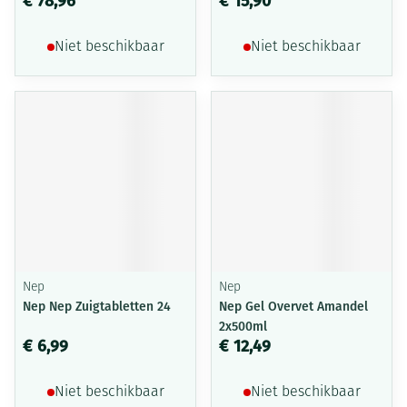
€ 78,96
€ 15,90
Niet beschikbaar
Niet beschikbaar
Nep
Nep
Nep Nep Zuigtabletten 24
Nep Gel Overvet Amandel
2x500ml
€ 6,99
€ 12,49
Niet beschikbaar
Niet beschikbaar