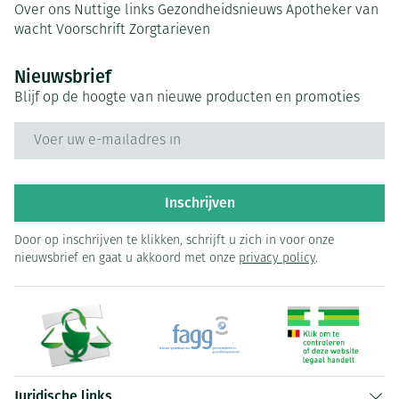
Over ons
Nuttige links
Gezondheidsnieuws
Apotheker van
wacht
Voorschrift
Zorgtarieven
Nieuwsbrief
Blijf op de hoogte van nieuwe producten en promoties
E-mail adres
Inschrijven
Door op inschrijven te klikken, schrijft u zich in voor onze
nieuwsbrief en gaat u akkoord met onze
privacy policy
.
Juridische links