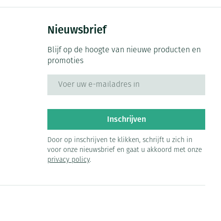
Nieuwsbrief
Blijf op de hoogte van nieuwe producten en
promoties
E-mail adres
Inschrijven
Door op inschrijven te klikken, schrijft u zich in
voor onze nieuwsbrief en gaat u akkoord met onze
privacy policy
.