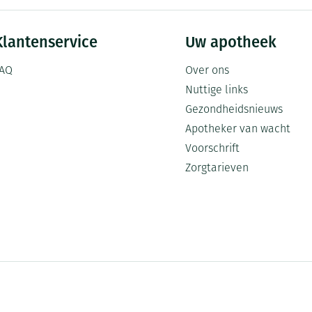
Klantenservice
Uw apotheek
AQ
Over ons
Nuttige links
Gezondheidsnieuws
Apotheker van wacht
Voorschrift
Zorgtarieven