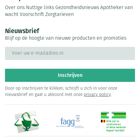
Over ons
Nuttige links
Gezondheidsnieuws
Apotheker van
wacht
Voorschrift
Zorgtarieven
Nieuwsbrief
Blijf op de hoogte van nieuwe producten en promoties
E-mail adres
Inschrijven
Door op inschrijven te klikken, schrijft u zich in voor onze
nieuwsbrief en gaat u akkoord met onze
privacy policy
.