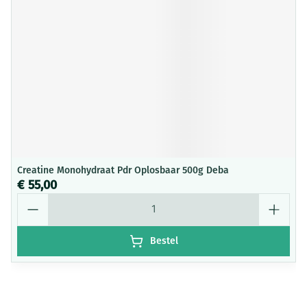
Creatine Monohydraat Pdr Oplosbaar 500g Deba
€ 55,00
Aantal
Bestel