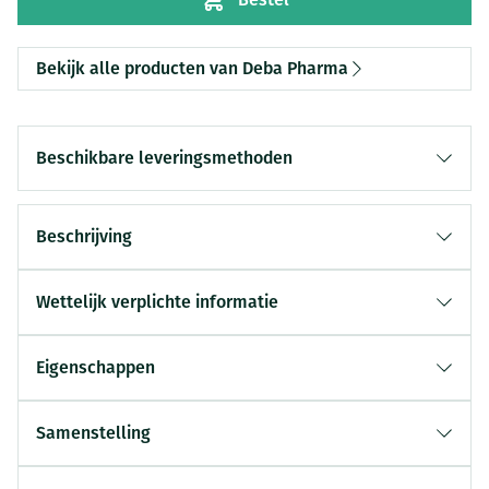
Bekijk alle producten van Deba Pharma
Beschikbare leveringsmethoden
Beschrijving
Wettelijk verplichte informatie
Eigenschappen
Samenstelling