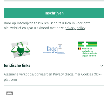
Inschrijven
Door op inschrijven te klikken, schrijft u zich in voor onze
nieuwsbrief en gaat u akkoord met onze
privacy policy
.
Juridische links
Algemene verkoopsvoorwaarden
Privacy disclaimer
Cookies
ODR-
platform