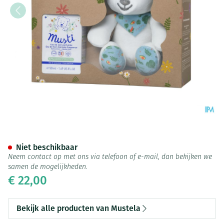
Mustela Musti Koffertje 2022
Niet beschikbaar
Neem contact op met ons via telefoon of e-mail, dan bekijken we
samen de mogelijkheden.
€ 22,00
Bekijk alle producten van Mustela