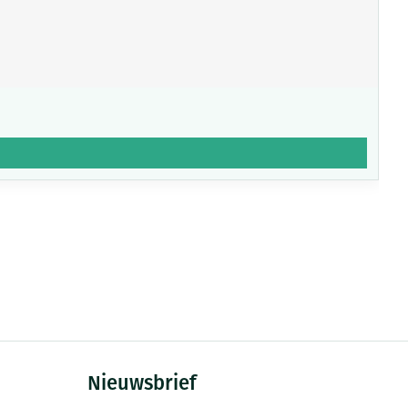
Nieuwsbrief