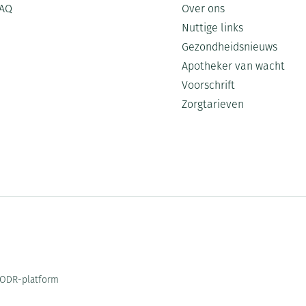
AQ
Over ons
Nuttige links
Gezondheidsnieuws
Apotheker van wacht
Voorschrift
Zorgtarieven
ODR-platform