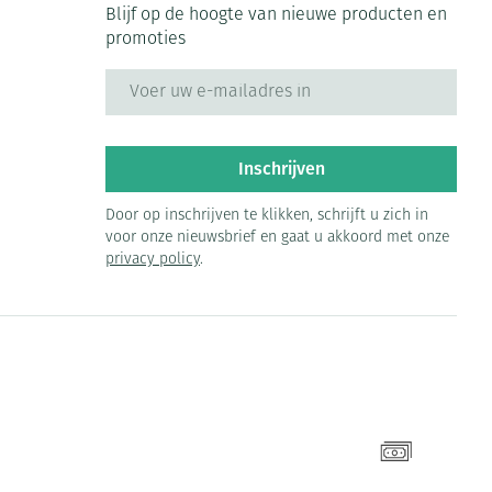
Blijf op de hoogte van nieuwe producten en
promoties
E-mail adres
Inschrijven
Door op inschrijven te klikken, schrijft u zich in
voor onze nieuwsbrief en gaat u akkoord met onze
privacy policy
.