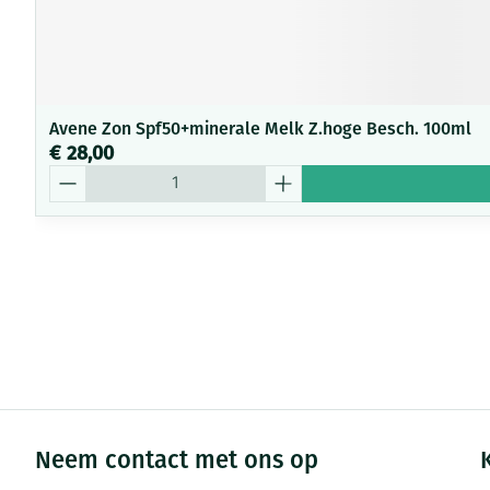
Avene Zon Spf50+minerale Melk Z.hoge Besch. 100ml
€ 28,00
Aantal
Neem contact met ons op