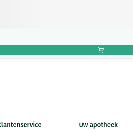
Klantenservice
Uw apotheek