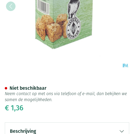
Natural Piksteen 620g
Niet beschikbaar
Neem contact op met ons via telefoon of e-mail, dan bekijken we
samen de mogelijkheden.
€ 1,36
Beschrijving