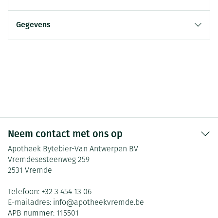
Gegevens
Neem contact met ons op
Apotheek Bytebier-Van Antwerpen BV
Vremdesesteenweg 259
2531
Vremde
Telefoon:
+32 3 454 13 06
E-mailadres:
info@
apotheekvremde.be
APB nummer:
115501