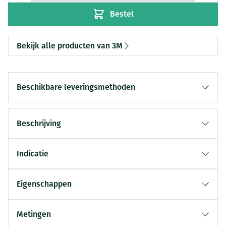
Bestel
Bekijk alle producten van 3M
Beschikbare leveringsmethoden
Beschrijving
Indicatie
Eigenschappen
Metingen