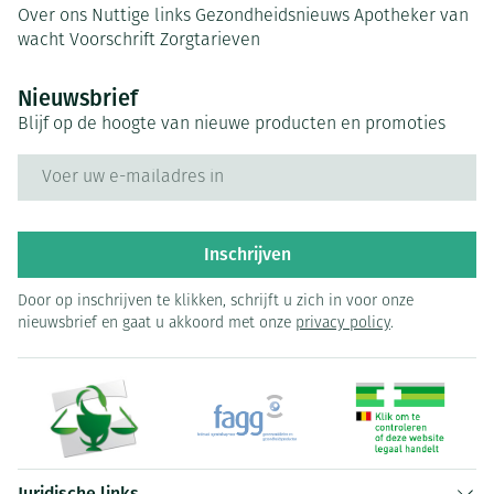
Over ons
Nuttige links
Gezondheidsnieuws
Apotheker van
wacht
Voorschrift
Zorgtarieven
Nieuwsbrief
Blijf op de hoogte van nieuwe producten en promoties
E-mail adres
Inschrijven
Door op inschrijven te klikken, schrijft u zich in voor onze
nieuwsbrief en gaat u akkoord met onze
privacy policy
.
Juridische links