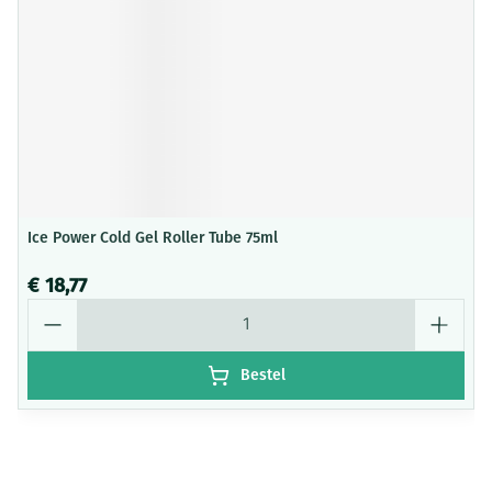
Ice Power Cold Gel Roller Tube 75ml
€ 18,77
Aantal
Bestel