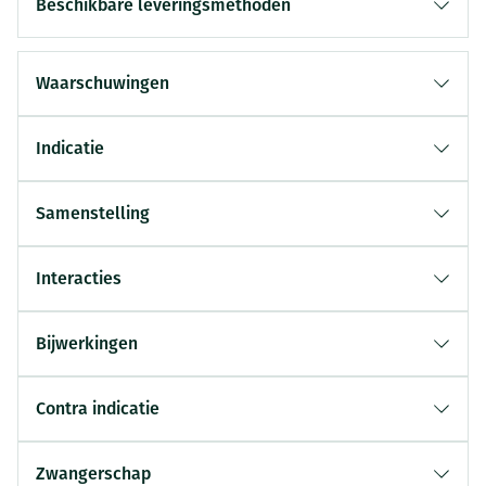
Beschikbare leveringsmethoden
Waarschuwingen
Indicatie
Samenstelling
Interacties
Bijwerkingen
Contra indicatie
Zwangerschap