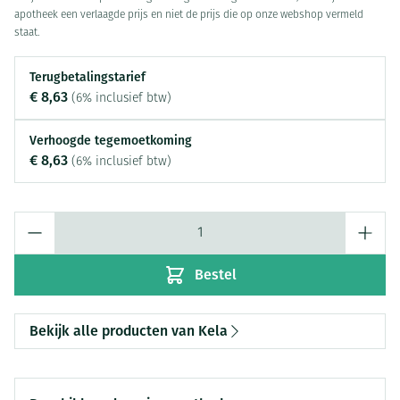
apotheek een verlaagde prijs en niet de prijs die op onze webshop vermeld
staat.
Terugbetalingstarief
€ 8,63
(6% inclusief btw)
Verhoogde tegemoetkoming
€ 8,63
(6% inclusief btw)
Aantal
Bestel
Bekijk alle producten van Kela