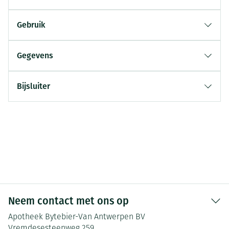
Gebruik
Gegevens
Bijsluiter
Neem contact met ons op
Apotheek Bytebier-Van Antwerpen BV
Vremdesesteenweg 259