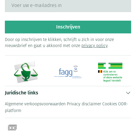
E-mail adres
Inschrijven
Door op inschrijven te klikken, schrijft u zich in voor onze
nieuwsbrief en gaat u akkoord met onze
privacy policy
.
Juridische links
Algemene verkoopsvoorwaarden
Privacy disclaimer
Cookies
ODR-
platform