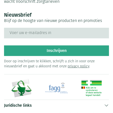
wacht
Voorschrift
Zorgtarieven
Nieuwsbrief
Blijf op de hoogte van nieuwe producten en promoties
E-mail adres
Inschrijven
Door op inschrijven te klikken, schrijft u zich in voor onze
nieuwsbrief en gaat u akkoord met onze
privacy policy
.
Juridische links