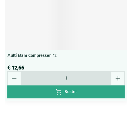
Multi Mam Compressen 12
€ 12,66
Aantal
Bestel