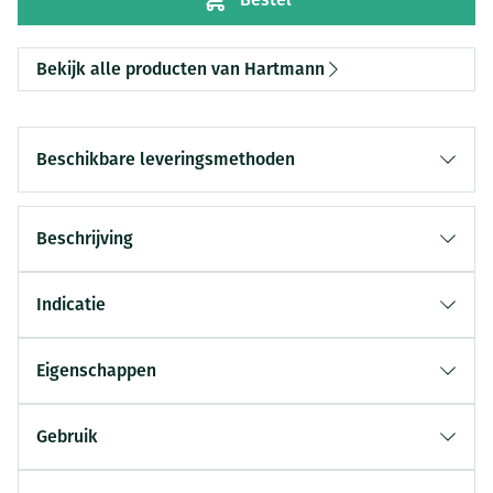
Bekijk alle producten van Hartmann
Beschikbare leveringsmethoden
Beschrijving
Indicatie
Eigenschappen
Gebruik