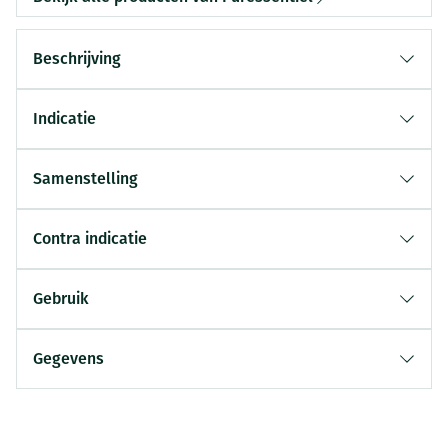
Beschrijving
Indicatie
Samenstelling
Contra indicatie
Gebruik
Gegevens