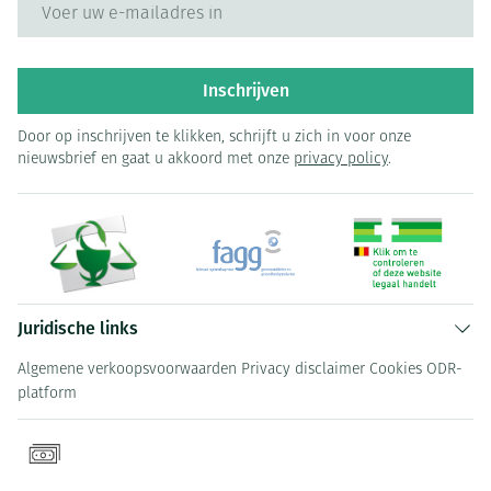
E-mail adres
Inschrijven
Door op inschrijven te klikken, schrijft u zich in voor onze
nieuwsbrief en gaat u akkoord met onze
privacy policy
.
Juridische links
Algemene verkoopsvoorwaarden
Privacy disclaimer
Cookies
ODR-
platform