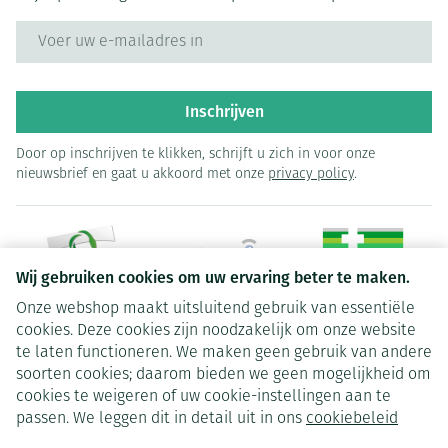
E-mail adres
Inschrijven
Door op inschrijven te klikken, schrijft u zich in voor onze
nieuwsbrief en gaat u akkoord met onze
privacy policy
.
Wij gebruiken cookies om uw ervaring beter te maken.
Onze webshop maakt uitsluitend gebruik van essentiële
Juridische links
cookies. Deze cookies zijn noodzakelijk om onze website
te laten functioneren. We maken geen gebruik van andere
soorten cookies; daarom bieden we geen mogelijkheid om
cookies te weigeren of uw cookie-instellingen aan te
passen. We leggen dit in detail uit in ons
cookiebeleid