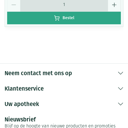
Aantal
Bestel
Neem contact met ons op
Klantenservice
Uw apotheek
Nieuwsbrief
Blijf op de hoogte van nieuwe producten en promoties